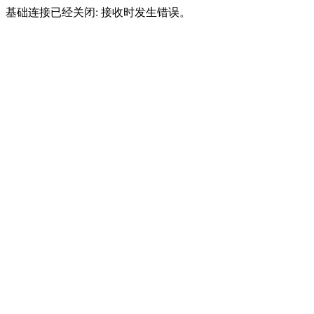
基础连接已经关闭: 接收时发生错误。