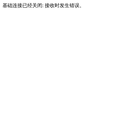
基础连接已经关闭: 接收时发生错误。