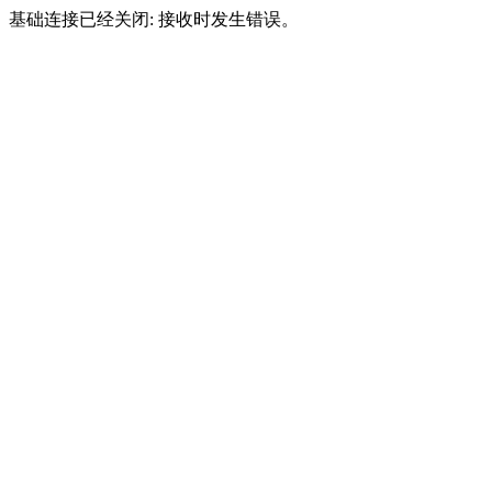
基础连接已经关闭: 接收时发生错误。