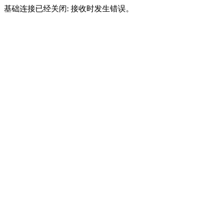
基础连接已经关闭: 接收时发生错误。