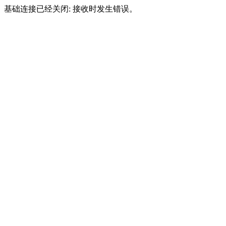
基础连接已经关闭: 接收时发生错误。