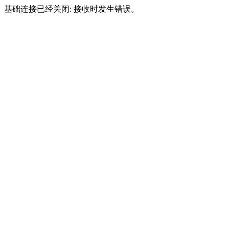
基础连接已经关闭: 接收时发生错误。