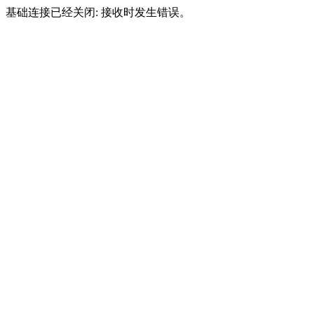
基础连接已经关闭: 接收时发生错误。