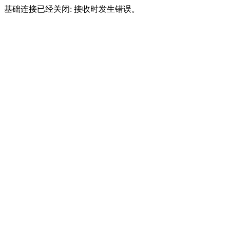
基础连接已经关闭: 接收时发生错误。