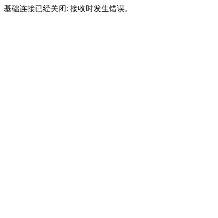
基础连接已经关闭: 接收时发生错误。