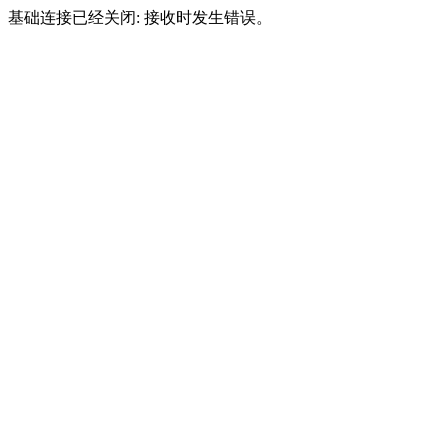
基础连接已经关闭: 接收时发生错误。