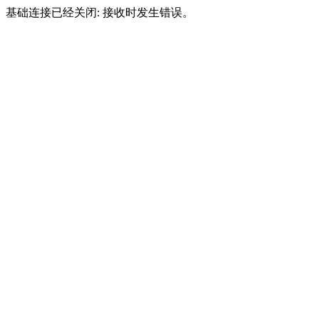
基础连接已经关闭: 接收时发生错误。