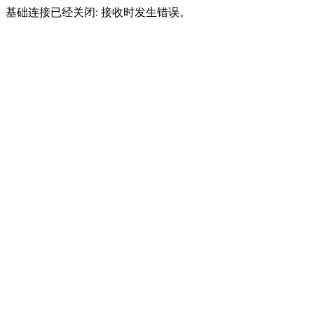
基础连接已经关闭: 接收时发生错误。