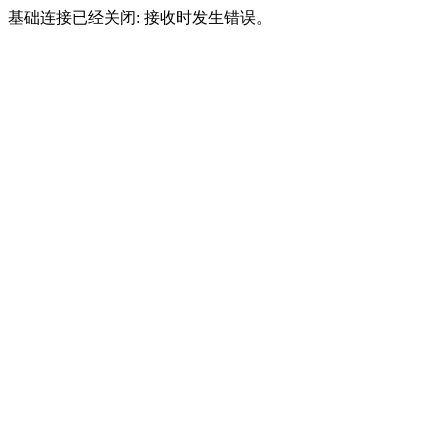
基础连接已经关闭: 接收时发生错误。