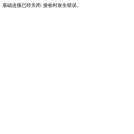
基础连接已经关闭: 接收时发生错误。