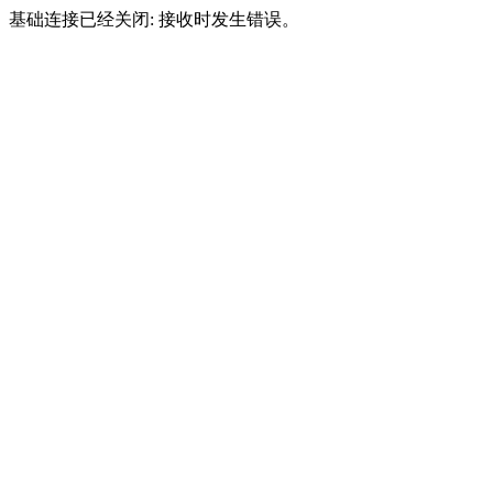
基础连接已经关闭: 接收时发生错误。