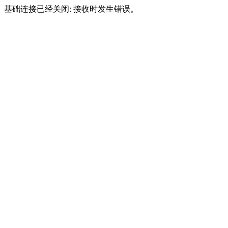
基础连接已经关闭: 接收时发生错误。